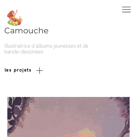
Camouche
Illustratrice d'albums jeunesses et de
bande-dessinées
les projets